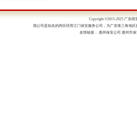
Copyright ©2015-202
我公司是知名的跨区经营江门保安服务公司，为广东珠三角地区
友情链接：
惠州保安公司
惠州市保