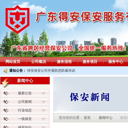
网站首页
公司概况
服务流程
服务项目
服务中心
通知公告：
得安保安公司开展防恐防暴培训
新闻中心
最新公告
公司新闻
行业动态
您当前的位置：
首页
新闻中心
保安
一线保安
保安论坛