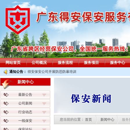
网站首页
公司概况
服务流程
服务项目
服务中心
通知公告：
得安保安公司开展防恐防暴培训
新闻中心
最新公告
公司新闻
行业动态
您当前的位置：
首页
新闻中心
服务
一线保安
保安论坛