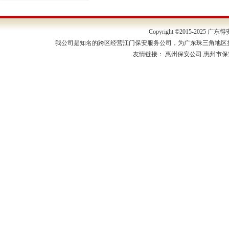
Copyright ©2015-202
我公司是知名的跨区经营江门保安服务公司，为广东珠三角地区
友情链接：
惠州保安公司
惠州市保