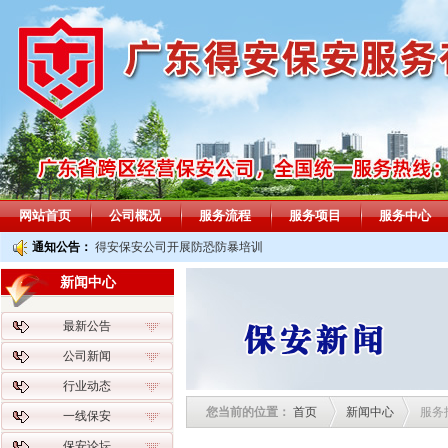
网站首页
公司概况
服务流程
服务项目
服务中心
通知公告：
得安保安公司开展防恐防暴培训
新闻中心
最新公告
公司新闻
行业动态
您当前的位置：
首页
新闻中心
服务
一线保安
保安论坛