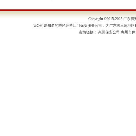
Copyright ©2015-202
我公司是知名的跨区经营江门保安服务公司，为广东珠三角地区
友情链接：
惠州保安公司
惠州市保