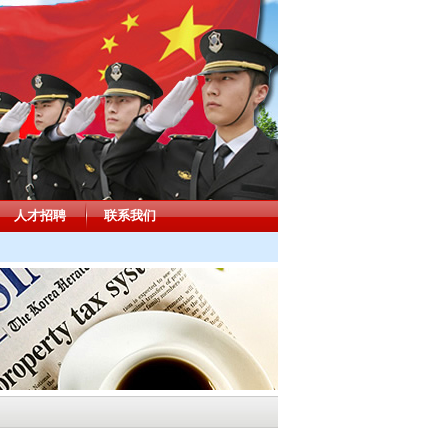
人才招聘
联系我们