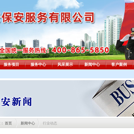
服务项目
服务中心
风采展示
新闻中心
客户案例
置：
首页
新闻中心
行业动态