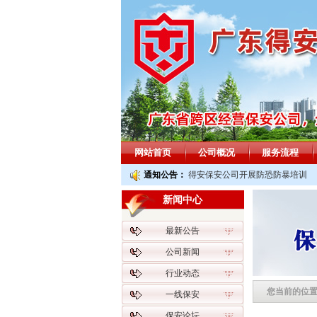
网站首页
公司概况
服务流程
通知公告：
得安保安公司开展防恐防暴培训
新闻中心
最新公告
公司新闻
行业动态
您当前的位
一线保安
保安论坛