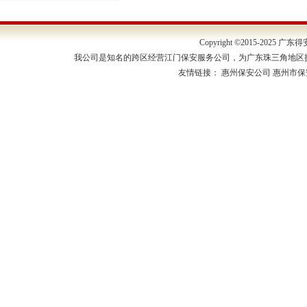
Copyright ©2015-202
我公司是知名的跨区经营江门保安服务公司，为广东珠三角地区
友情链接：
惠州保安公司
惠州市保