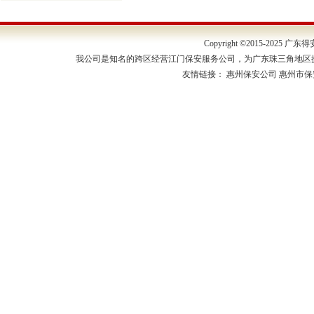
Copyright ©2015-202
我公司是知名的跨区经营江门保安服务公司，为广东珠三角地区
友情链接：
惠州保安公司
惠州市保